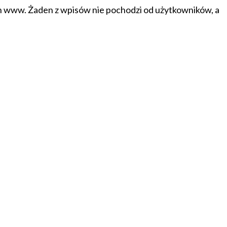
on www. Żaden z wpisów nie pochodzi od użytkowników, a