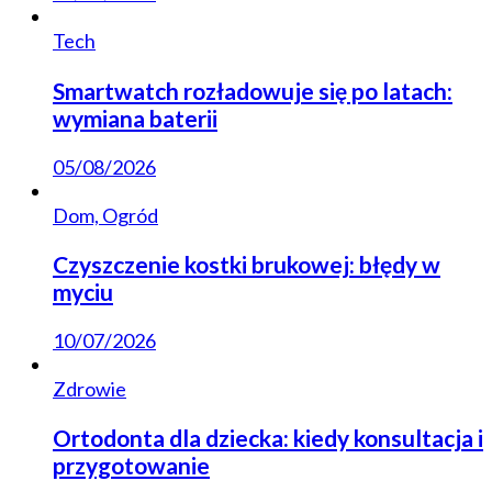
Tech
Smartwatch rozładowuje się po latach:
wymiana baterii
05/08/2026
Dom, Ogród
Czyszczenie kostki brukowej: błędy w
myciu
10/07/2026
Zdrowie
Ortodonta dla dziecka: kiedy konsultacja i
przygotowanie