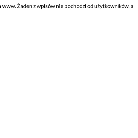
on www. Żaden z wpisów nie pochodzi od użytkowników, a