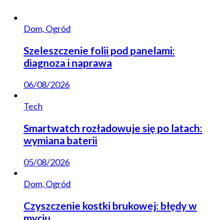
Dom, Ogród
Szeleszczenie folii pod panelami:
diagnoza i naprawa
06/08/2026
Tech
Smartwatch rozładowuje się po latach:
wymiana baterii
05/08/2026
Dom, Ogród
Czyszczenie kostki brukowej: błędy w
myciu