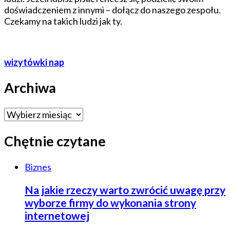
doświadczeniem z innymi – dołącz do naszego zespołu.
Czekamy na takich ludzi jak ty.
wizytówki nap
Archiwa
Archiwa
Chętnie czytane
Biznes
Na jakie rzeczy warto zwrócić uwagę przy
wyborze firmy do wykonania strony
internetowej