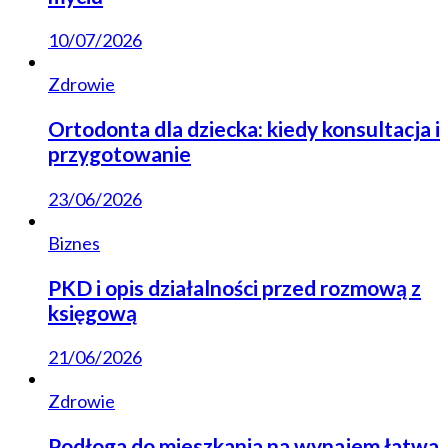
10/07/2026
Zdrowie
Ortodonta dla dziecka: kiedy konsultacja i
przygotowanie
23/06/2026
Biznes
PKD i opis działalności przed rozmową z
księgową
21/06/2026
Zdrowie
Podłoga do mieszkania na wynajem łatwa