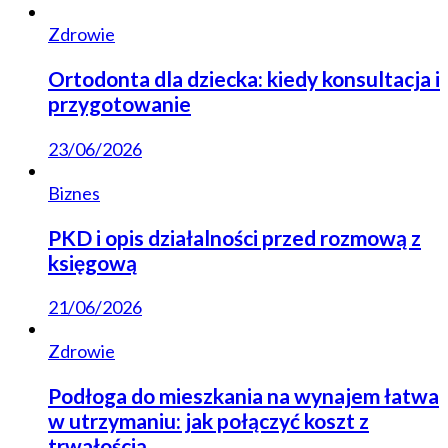
Zdrowie
Ortodonta dla dziecka: kiedy konsultacja i
przygotowanie
23/06/2026
Biznes
PKD i opis działalności przed rozmową z
księgową
21/06/2026
Zdrowie
Podłoga do mieszkania na wynajem łatwa
w utrzymaniu: jak połączyć koszt z
trwałością