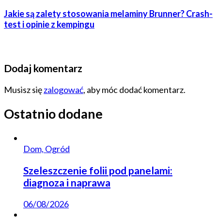
Jakie są zalety stosowania melaminy Brunner? Crash-
test i opinie z kempingu
Dodaj komentarz
Musisz się
zalogować
, aby móc dodać komentarz.
Ostatnio dodane
Dom, Ogród
Szeleszczenie folii pod panelami:
diagnoza i naprawa
06/08/2026