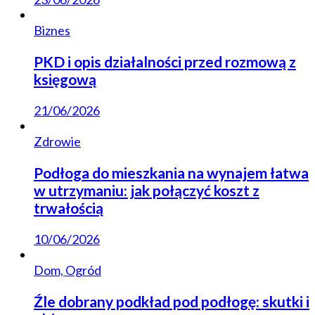
Biznes
PKD i opis działalności przed rozmową z
księgową
21/06/2026
Zdrowie
Podłoga do mieszkania na wynajem łatwa
w utrzymaniu: jak połączyć koszt z
trwałością
10/06/2026
Dom, Ogród
Źle dobrany podkład pod podłogę: skutki i