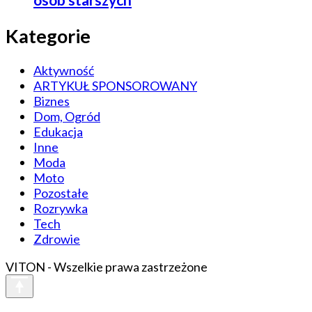
Kategorie
Aktywność
ARTYKUŁ SPONSOROWANY
Biznes
Dom, Ogród
Edukacja
Inne
Moda
Moto
Pozostałe
Rozrywka
Tech
Zdrowie
VITON - Wszelkie prawa zastrzeżone