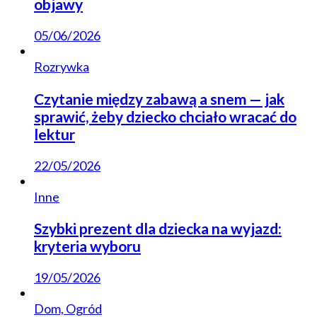
objawy
05/06/2026
Rozrywka
Czytanie między zabawą a snem — jak
sprawić, żeby dziecko chciało wracać do
lektur
22/05/2026
Inne
Szybki prezent dla dziecka na wyjazd:
kryteria wyboru
19/05/2026
Dom, Ogród