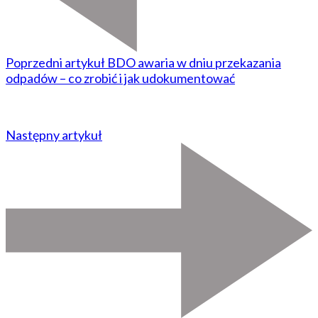
Poprzedni artykuł
BDO awaria w dniu przekazania
odpadów – co zrobić i jak udokumentować
Następny artykuł