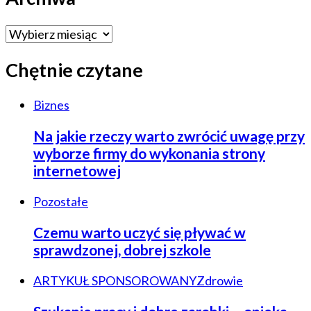
Archiwa
Chętnie czytane
Biznes
Na jakie rzeczy warto zwrócić uwagę przy
wyborze firmy do wykonania strony
internetowej
Pozostałe
Czemu warto uczyć się pływać w
sprawdzonej, dobrej szkole
ARTYKUŁ SPONSOROWANY
Zdrowie