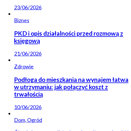
23/06/2026
Biznes
PKD i opis działalności przed rozmową z
księgową
21/06/2026
Zdrowie
Podłoga do mieszkania na wynajem łatwa
w utrzymaniu: jak połączyć koszt z
trwałością
10/06/2026
Dom, Ogród