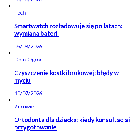
Tech
Smartwatch rozładowuje się po latach:
wymiana baterii
05/08/2026
Dom, Ogród
Czyszczenie kostki brukowej: błędy w
myciu
10/07/2026
Zdrowie
Ortodonta dla dziecka: kiedy konsultacja i
przygotowanie