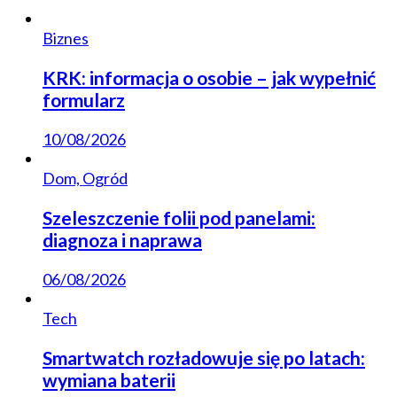
Biznes
KRK: informacja o osobie – jak wypełnić
formularz
10/08/2026
Dom, Ogród
Szeleszczenie folii pod panelami:
diagnoza i naprawa
06/08/2026
Tech
Smartwatch rozładowuje się po latach:
wymiana baterii