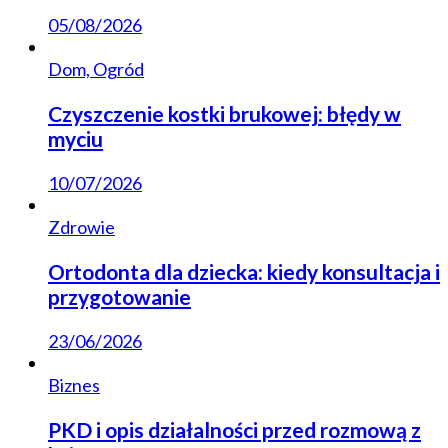
05/08/2026
Dom, Ogród
Czyszczenie kostki brukowej: błędy w
myciu
10/07/2026
Zdrowie
Ortodonta dla dziecka: kiedy konsultacja i
przygotowanie
23/06/2026
Biznes
PKD i opis działalności przed rozmową z