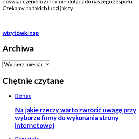
doświadczeniem z innymi – dołącz do naszego zespołu.
Czekamy na takich ludzi jak ty.
wizytówki nap
Archiwa
Archiwa
Chętnie czytane
Biznes
Na jakie rzeczy warto zwrócić uwagę przy
wyborze firmy do wykonania strony
internetowej