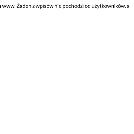
on www. Żaden z wpisów nie pochodzi od użytkowników, a