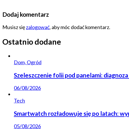
Dodaj komentarz
Musisz się
zalogować
, aby móc dodać komentarz.
Ostatnio dodane
Dom, Ogród
Szeleszczenie folii pod panelami: diagnoza
06/08/2026
Tech
Smartwatch rozładowuje się po latach: wy
05/08/2026