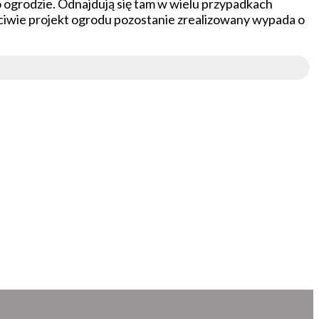
 ogrodzie. Odnajdują się tam w wielu przypadkach
aściwie projekt ogrodu pozostanie zrealizowany wypada o