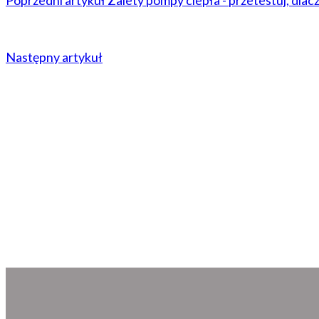
Następny artykuł