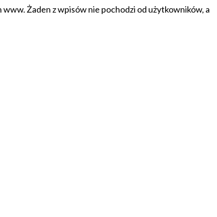
on www. Żaden z wpisów nie pochodzi od użytkowników, a