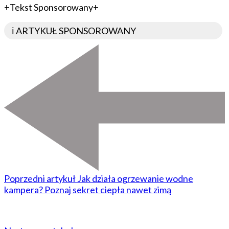
+Tekst Sponsorowany+
ℹ️ ARTYKUŁ SPONSOROWANY
Poprzedni artykuł
Jak działa ogrzewanie wodne
kampera? Poznaj sekret ciepła nawet zimą