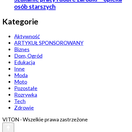
osób starszych
Kategorie
Aktywność
ARTYKUŁ SPONSOROWANY
Biznes
Dom, Ogród
Edukacja
Inne
Moda
Moto
Pozostałe
Rozrywka
Tech
Zdrowie
VITON - Wszelkie prawa zastrzeżone