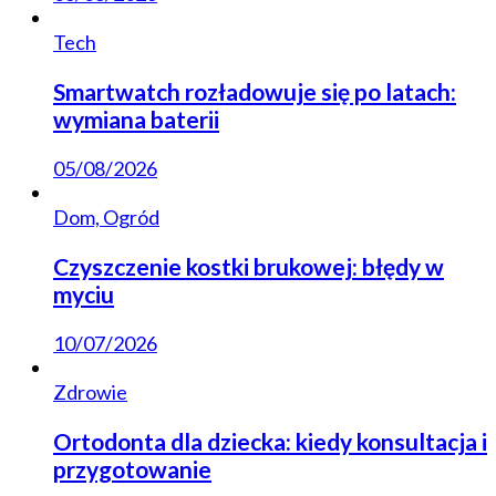
Tech
Smartwatch rozładowuje się po latach:
wymiana baterii
05/08/2026
Dom, Ogród
Czyszczenie kostki brukowej: błędy w
myciu
10/07/2026
Zdrowie
Ortodonta dla dziecka: kiedy konsultacja i
przygotowanie