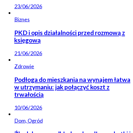
23/06/2026
Biznes
PKD i opis działalności przed rozmową z
księgową
21/06/2026
Zdrowie
Podłoga do mieszkania na wynajem łatwa
w utrzymaniu: jak połączyć koszt z
trwałością
10/06/2026
Dom, Ogród