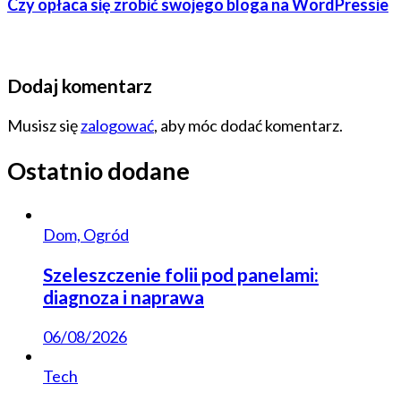
Czy opłaca się zrobić swojego bloga na WordPressie
Dodaj komentarz
Musisz się
zalogować
, aby móc dodać komentarz.
Ostatnio dodane
Dom, Ogród
Szeleszczenie folii pod panelami:
diagnoza i naprawa
06/08/2026
Tech