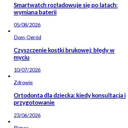
Smartwatch rozładowuje się po latach:
wymiana baterii
05/08/2026
Dom, Ogród
Czyszczenie kostki brukowej: błędy w
myciu
10/07/2026
Zdrowie
Ortodonta dla dziecka: kiedy konsultacja i
przygotowanie
23/06/2026
Biznes