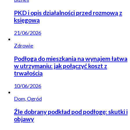
PKD i opis działalności przed rozmową z
księgową
21/06/2026
Zdrowie
Podłoga do mieszkania na wynajem łatwa
w utrzymaniu: jak połączyć koszt z
trwałością
10/06/2026
Dom, Ogród
Źle dobrany podkład pod podłogę: skutki i
objawy