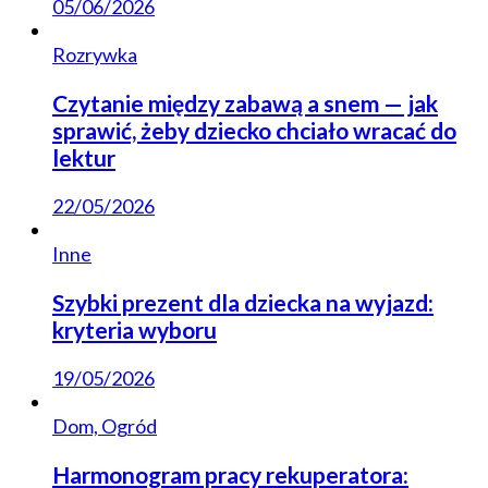
05/06/2026
Rozrywka
Czytanie między zabawą a snem — jak
sprawić, żeby dziecko chciało wracać do
lektur
22/05/2026
Inne
Szybki prezent dla dziecka na wyjazd:
kryteria wyboru
19/05/2026
Dom, Ogród
Harmonogram pracy rekuperatora: