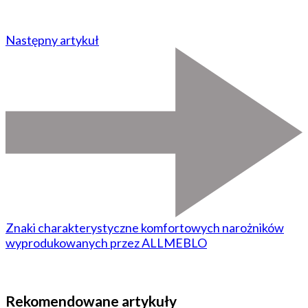
Następny artykuł
Znaki charakterystyczne komfortowych narożników
wyprodukowanych przez ALLMEBLO
Rekomendowane artykuły