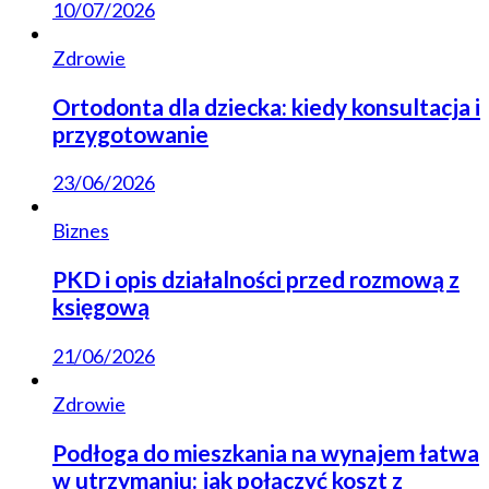
10/07/2026
Zdrowie
Ortodonta dla dziecka: kiedy konsultacja i
przygotowanie
23/06/2026
Biznes
PKD i opis działalności przed rozmową z
księgową
21/06/2026
Zdrowie
Podłoga do mieszkania na wynajem łatwa
w utrzymaniu: jak połączyć koszt z