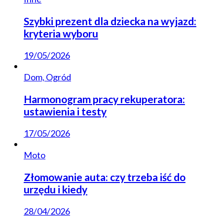
Szybki prezent dla dziecka na wyjazd:
kryteria wyboru
19/05/2026
Dom, Ogród
Harmonogram pracy rekuperatora:
ustawienia i testy
17/05/2026
Moto
Złomowanie auta: czy trzeba iść do
urzędu i kiedy
28/04/2026