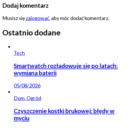
Dodaj komentarz
Musisz się
zalogować
, aby móc dodać komentarz.
Ostatnio dodane
Tech
Smartwatch rozładowuje się po latach:
wymiana baterii
05/08/2026
Dom, Ogród
Czyszczenie kostki brukowej: błędy w
myciu