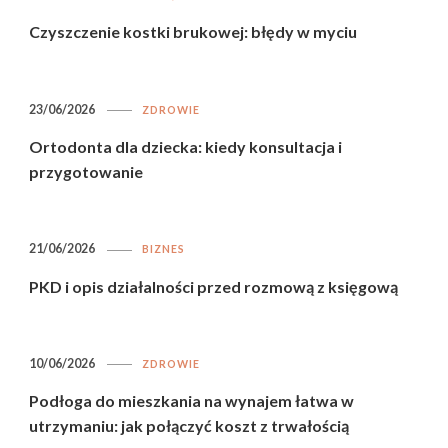
Czyszczenie kostki brukowej: błędy w myciu
23/06/2026
ZDROWIE
Ortodonta dla dziecka: kiedy konsultacja i
przygotowanie
21/06/2026
BIZNES
PKD i opis działalności przed rozmową z księgową
10/06/2026
ZDROWIE
Podłoga do mieszkania na wynajem łatwa w
utrzymaniu: jak połączyć koszt z trwałością