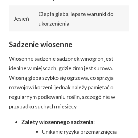
Ciepła gleba, lepsze warunki do
Jesień
ukorzenienia
Sadzenie wiosenne
Wiosenne sadzenie sadzonek winogron jest
idealne w miejscach, gdzie zima jest surowa.
Wiosną gleba szybko się ogrzewa, co sprzyja
rozwojowi korzeni, jednak należy pamiętać o
regularnym podlewaniu roślin, szczególnie w
przypadku suchych miesięcy.
Zalety wiosennego sadzenia
:
Unikanie ryzyka przemarznięcia