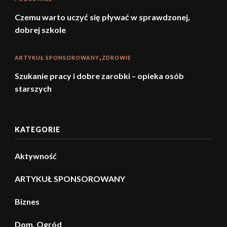
Czemu warto uczyć się pływać w sprawdzonej,
dobrej szkole
ARTYKUŁ SPONSOROWANY
ZDROWIE
Szukanie pracy i dobre zarobki – opieka osób
starszych
KATEGORIE
Aktywność
ARTYKUŁ SPONSOROWANY
Biznes
Dom, Ogród