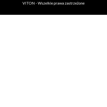
VITON - Wszelkie prawa zastrzeżone