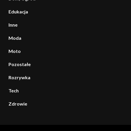
Edukacja
Inne
Moda
Moto
Pozostałe
Rozrywka
Tech
Zdrowie