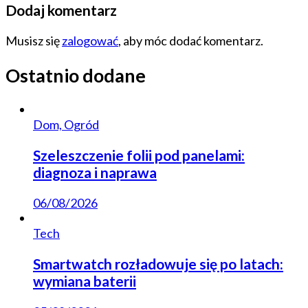
Dodaj komentarz
Musisz się
zalogować
, aby móc dodać komentarz.
Ostatnio dodane
Dom, Ogród
Szeleszczenie folii pod panelami:
diagnoza i naprawa
06/08/2026
Tech
Smartwatch rozładowuje się po latach:
wymiana baterii