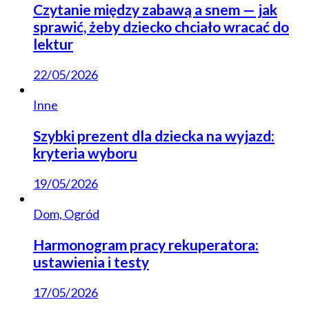
Czytanie między zabawą a snem — jak
sprawić, żeby dziecko chciało wracać do
lektur
22/05/2026
Inne
Szybki prezent dla dziecka na wyjazd:
kryteria wyboru
19/05/2026
Dom, Ogród
Harmonogram pracy rekuperatora:
ustawienia i testy
17/05/2026