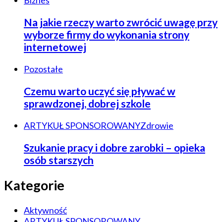
Na jakie rzeczy warto zwrócić uwagę przy
wyborze firmy do wykonania strony
internetowej
Pozostałe
Czemu warto uczyć się pływać w
sprawdzonej, dobrej szkole
ARTYKUŁ SPONSOROWANY
Zdrowie
Szukanie pracy i dobre zarobki – opieka
osób starszych
Kategorie
Aktywność
ARTYKUŁ SPONSOROWANY