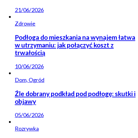
21/06/2026
Zdrowie
Podłoga do mieszkania na wynajem łatwa
w utrzymaniu: jak połączyć koszt z
trwałością
10/06/2026
Dom, Ogród
Źle dobrany podkład pod podłogę: skutki i
objawy
05/06/2026
Rozrywka