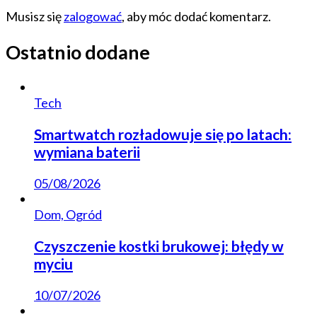
Musisz się
zalogować
, aby móc dodać komentarz.
Ostatnio dodane
Tech
Smartwatch rozładowuje się po latach:
wymiana baterii
05/08/2026
Dom, Ogród
Czyszczenie kostki brukowej: błędy w
myciu
10/07/2026