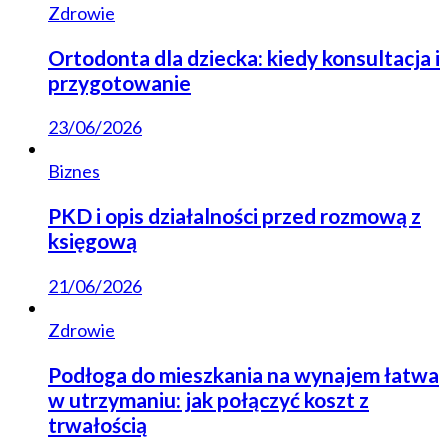
Zdrowie
Ortodonta dla dziecka: kiedy konsultacja i
przygotowanie
23/06/2026
Biznes
PKD i opis działalności przed rozmową z
księgową
21/06/2026
Zdrowie
Podłoga do mieszkania na wynajem łatwa
w utrzymaniu: jak połączyć koszt z
trwałością