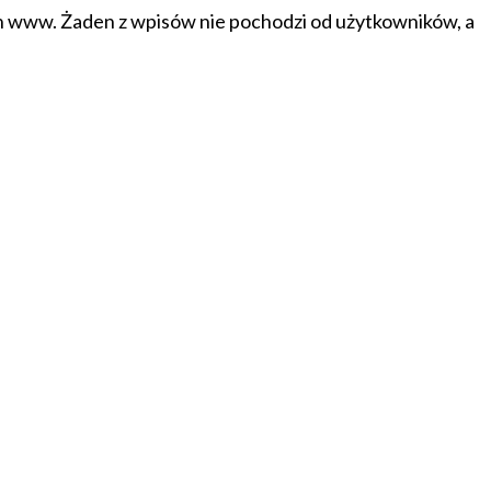
on www. Żaden z wpisów nie pochodzi od użytkowników, a