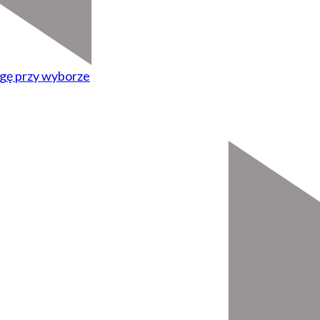
agę przy wyborze