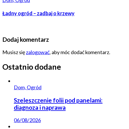
Dom, Ogród
Ładny ogród – zadbaj o krzewy
Dodaj komentarz
Musisz się
zalogować
, aby móc dodać komentarz.
Ostatnio dodane
Dom, Ogród
Szeleszczenie folii pod panelami:
diagnoza i naprawa
06/08/2026