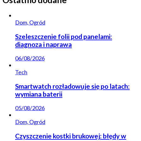
Dom, Ogród
Szeleszczenie folii pod panelami:
diagnoza i naprawa
06/08/2026
Tech
Smartwatch rozładowuje się po latach:
wymiana baterii
05/08/2026
Dom, Ogród
Czyszczenie kostki brukowej: błędy w