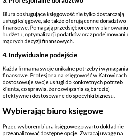
3. Profesjonalne doradztwo
Biura obsługujące księgowość nie tylko dostarczają
usługi księgowe, ale także oferują cenne doradztwo
finansowe. Pomagają przedsiębiorcom w planowaniu
budżetu, optymalizacji podatków oraz podejmowaniu
mądrych decyzji finansowych.
4. Indywidualne podejście
Każda firma ma swoje unikalne potrzeby i wymagania
finansowe. Profesjonalna księgowość w Katowicach
dostosowuje swoje usługi do konkretnych potrzeb
klienta, co sprawia, że rozwiązania są bardziej
efektywne i dostosowane do specyfiki biznesu.
Wybierając biuro księgowe
Przed wyborem biura księgowego warto dokładnie
przeanalizować dostępne opcje. Zwracaj uwagę na