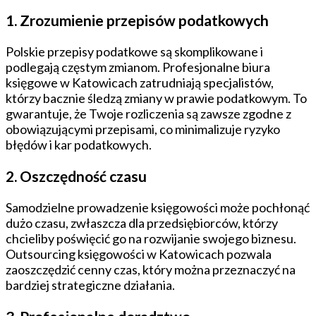
1. Zrozumienie przepisów podatkowych
Polskie przepisy podatkowe są skomplikowane i
podlegają częstym zmianom. Profesjonalne biura
księgowe w Katowicach zatrudniają specjalistów,
którzy bacznie śledzą zmiany w prawie podatkowym. To
gwarantuje, że Twoje rozliczenia są zawsze zgodne z
obowiązującymi przepisami, co minimalizuje ryzyko
błędów i kar podatkowych.
2. Oszczędność czasu
Samodzielne prowadzenie księgowości może pochłonąć
dużo czasu, zwłaszcza dla przedsiębiorców, którzy
chcieliby poświęcić go na rozwijanie swojego biznesu.
Outsourcing księgowości w Katowicach pozwala
zaoszczędzić cenny czas, który można przeznaczyć na
bardziej strategiczne działania.