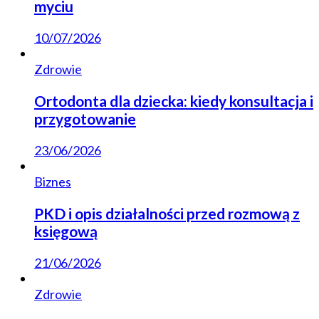
myciu
10/07/2026
Zdrowie
Ortodonta dla dziecka: kiedy konsultacja i
przygotowanie
23/06/2026
Biznes
PKD i opis działalności przed rozmową z
księgową
21/06/2026
Zdrowie