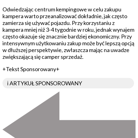
Odwiedzając centrum kempingowe w celu zakupu
kampera warto przeanalizować dokładnie, jak często
zamierza się używać pojazdu. Przy korzystaniu z
kampera mniej niż 3-4 tygodnie w roku, jednak wynajem
często okazuje się znacznie bardziej ekonomiczny. Przy
intensywnym użytkowaniu zakup może być lepszą opcją
w dłuższej perspektywie, zwłaszcza mając na uwadze
zwiększającą się camper sprzedaż.
+Tekst Sponsorowany+
ℹ️ ARTYKUŁ SPONSOROWANY