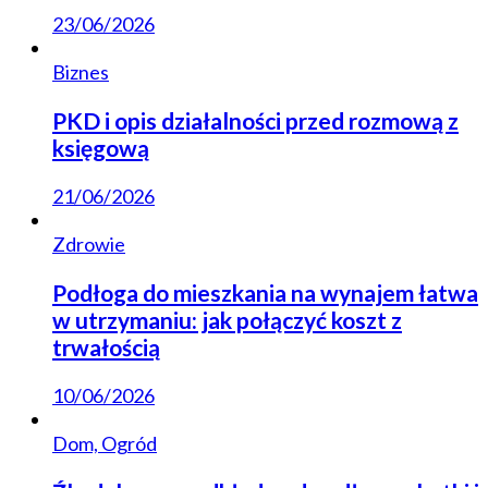
23/06/2026
Biznes
PKD i opis działalności przed rozmową z
księgową
21/06/2026
Zdrowie
Podłoga do mieszkania na wynajem łatwa
w utrzymaniu: jak połączyć koszt z
trwałością
10/06/2026
Dom, Ogród