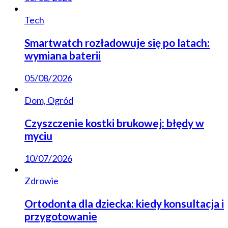
Tech
Smartwatch rozładowuje się po latach:
wymiana baterii
05/08/2026
Dom, Ogród
Czyszczenie kostki brukowej: błędy w
myciu
10/07/2026
Zdrowie
Ortodonta dla dziecka: kiedy konsultacja i
przygotowanie