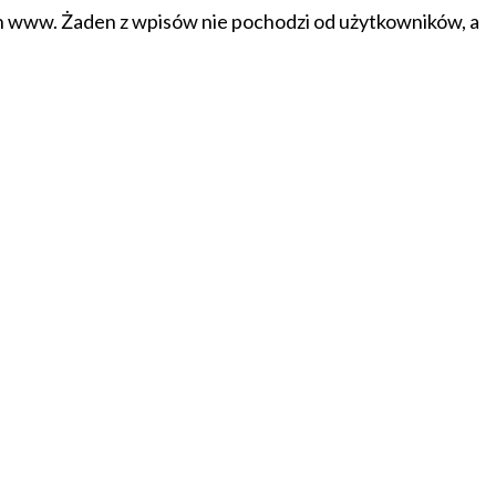
on www. Żaden z wpisów nie pochodzi od użytkowników, a