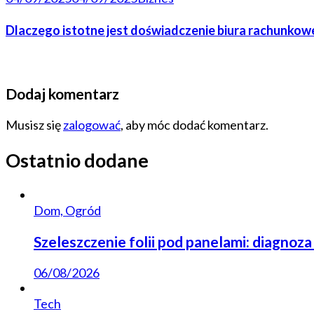
Dlaczego istotne jest doświadczenie biura rachunko
Dodaj komentarz
Musisz się
zalogować
, aby móc dodać komentarz.
Ostatnio dodane
Dom, Ogród
Szeleszczenie folii pod panelami: diagnoza
06/08/2026
Tech