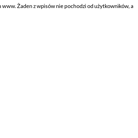
on www. Żaden z wpisów nie pochodzi od użytkowników, a