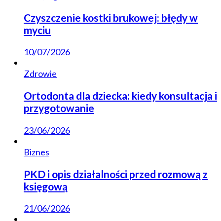
Czyszczenie kostki brukowej: błędy w
myciu
10/07/2026
Zdrowie
Ortodonta dla dziecka: kiedy konsultacja i
przygotowanie
23/06/2026
Biznes
PKD i opis działalności przed rozmową z
księgową
21/06/2026