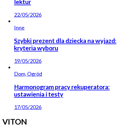
lektur
22/05/2026
Inne
Szybki prezent dla dziecka na wyjazd:
kryteria wyboru
19/05/2026
Dom, Ogród
Harmonogram pracy rekuperatora:
ustawienia i testy
17/05/2026
VITON