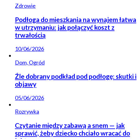
Zdrowie
Podłoga do mieszkania na wynajem łatwa
w utrzymaniu: jak połączyć koszt z
trwałością
10/06/2026
Dom, Ogród
Źle dobrany podkład pod podłogę: skutki i
objawy
05/06/2026
Rozrywka
Czytanie między zabawą a snem — jak
sprawić, żeby dziecko chciało wracać do