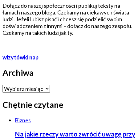
Dołącz do naszej społeczności i publikuj teksty na
łamach naszego bloga. Czekamy na ciekawych świata
ludzi. Jeżeli lubisz pisać i chcesz się podzielić swoim
doświadczeniem z innymi – dołącz do naszego zespołu.
Czekamy na takich ludzi jak ty.
wizytówki nap
Archiwa
Archiwa
Chętnie czytane
Biznes
Na jakie rzeczy warto zwrócić uwagę przy