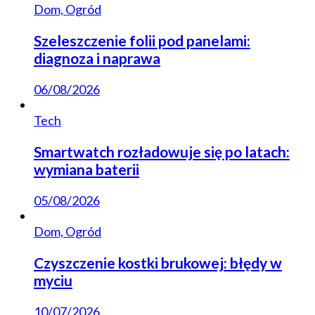
Dom, Ogród
Szeleszczenie folii pod panelami:
diagnoza i naprawa
06/08/2026
Tech
Smartwatch rozładowuje się po latach:
wymiana baterii
05/08/2026
Dom, Ogród
Czyszczenie kostki brukowej: błędy w
myciu
10/07/2026