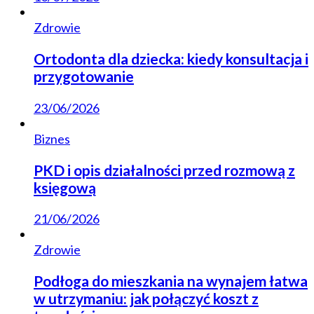
Zdrowie
Ortodonta dla dziecka: kiedy konsultacja i
przygotowanie
23/06/2026
Biznes
PKD i opis działalności przed rozmową z
księgową
21/06/2026
Zdrowie
Podłoga do mieszkania na wynajem łatwa
w utrzymaniu: jak połączyć koszt z