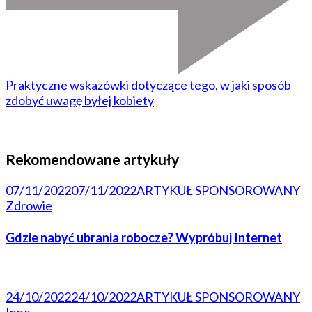
Praktyczne wskazówki dotyczące tego, w jaki sposób
zdobyć uwagę byłej kobiety
Rekomendowane artykuły
07/11/2022
07/11/2022
ARTYKUŁ SPONSOROWANY
Zdrowie
Gdzie nabyć ubrania robocze? Wypróbuj Internet
24/10/2022
24/10/2022
ARTYKUŁ SPONSOROWANY