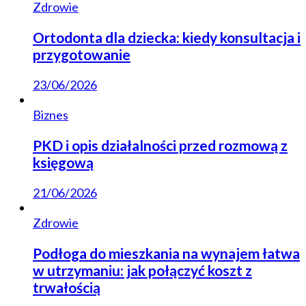
Zdrowie
Ortodonta dla dziecka: kiedy konsultacja i
przygotowanie
23/06/2026
Biznes
PKD i opis działalności przed rozmową z
księgową
21/06/2026
Zdrowie
Podłoga do mieszkania na wynajem łatwa
w utrzymaniu: jak połączyć koszt z
trwałością