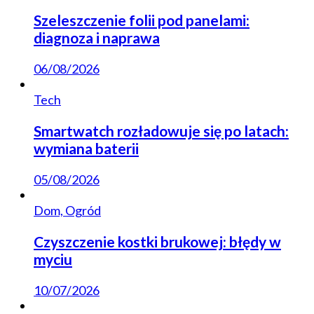
Szeleszczenie folii pod panelami:
diagnoza i naprawa
06/08/2026
Tech
Smartwatch rozładowuje się po latach:
wymiana baterii
05/08/2026
Dom, Ogród
Czyszczenie kostki brukowej: błędy w
myciu
10/07/2026