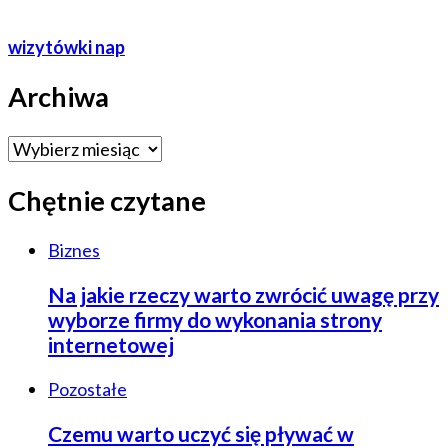
wizytówki nap
Archiwa
Archiwa
Chętnie czytane
Biznes
Na jakie rzeczy warto zwrócić uwagę przy
wyborze firmy do wykonania strony
internetowej
Pozostałe
Czemu warto uczyć się pływać w