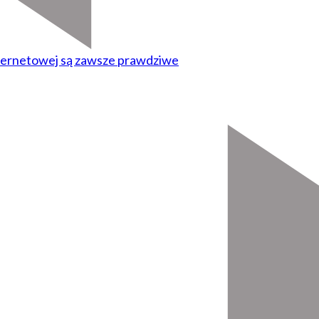
nternetowej są zawsze prawdziwe