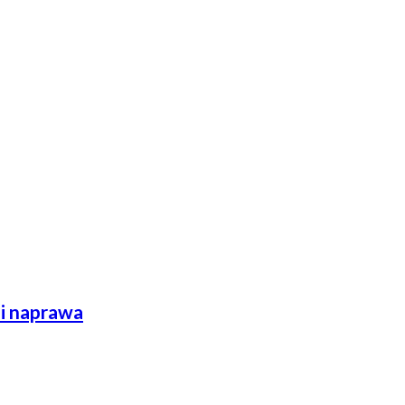
 i naprawa