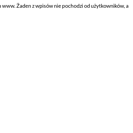
on www. Żaden z wpisów nie pochodzi od użytkowników, a